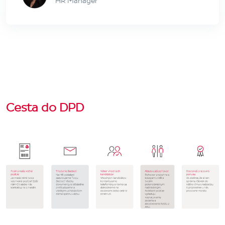
HR Manager
Cesta do DPD